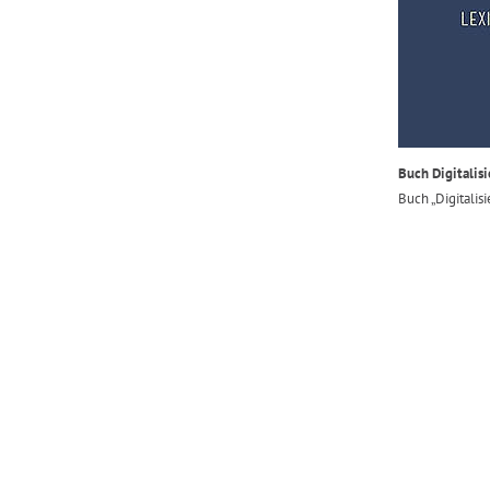
Buch Digitalisi
Buch „Digitalisi