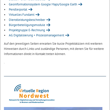
Geoinformationssystem Google Maps/Google Earth
Pendlerportal
Virtuelles Fundamt
Dienstleistungsbeschreiber
Bürgerbeteiligungsmodule
Projektgruppe E-Rechnung
AG Digitalisierung + Prozessmanagement
Auf den jeweiligen Seiten erwarten Sie kurze Projektskizzen mit weiteren
Hinweisen durch Links und zuständige Personen, mit denen Sie für weitere
Informationen direkt in Kontakt treten können.
.