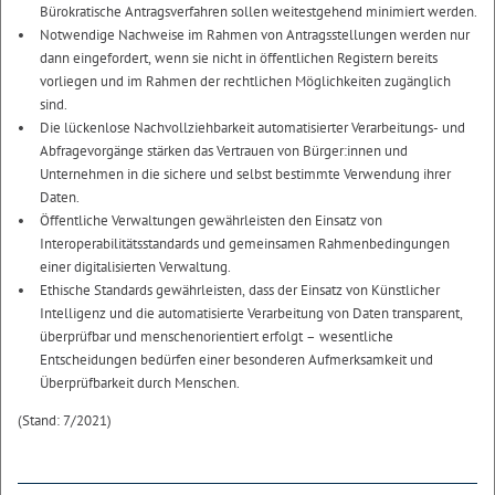
Bürokratische Antragsverfahren sollen weitestgehend minimiert werden.
Notwendige Nachweise im Rahmen von Antragsstellungen werden nur
dann eingefordert, wenn sie nicht in öffentlichen Registern bereits
vorliegen und im Rahmen der rechtlichen Möglichkeiten zugänglich
sind.
Die lückenlose Nachvollziehbarkeit automatisierter Verarbeitungs- und
Abfragevorgänge stärken das Vertrauen von Bürger:innen und
Unternehmen in die sichere und selbst bestimmte Verwendung ihrer
Daten.
Öffentliche Verwaltungen gewährleisten den Einsatz von
Interoperabilitätsstandards und gemeinsamen Rahmenbedingungen
einer digitalisierten Verwaltung.
Ethische Standards gewährleisten, dass der Einsatz von Künstlicher
Intelligenz und die automatisierte Verarbeitung von Daten transparent,
überprüfbar und menschenorientiert erfolgt – wesentliche
Entscheidungen bedürfen einer besonderen Aufmerksamkeit und
Überprüfbarkeit durch Menschen.
(Stand: 7/2021)