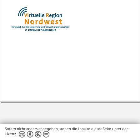
Sofern nicht anders angegeben, stehen die Inhalte dieser Seite unter der
Lizenz